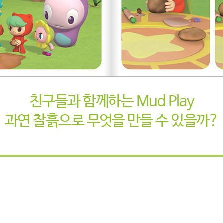
친구들과 함께하는 Mud Play
과연 찰흙으로 무엇을 만들 수 있을까?