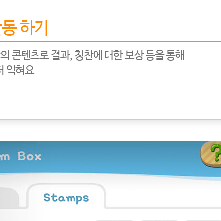
동 하기
의 콘텐츠로 결과, 칭찬에 대한 보상 등을 통해
더 익혀요