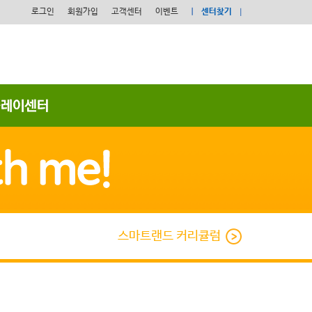
로그인
회원가입
고객센터
이벤트
센터찾기
스마트랜드 커리큘럼