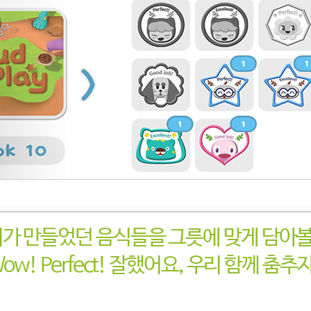
가 만들었던 음식들을 그릇에 맞게 담아
ow! Perfect! 잘했어요, 우리 함께 춤추자