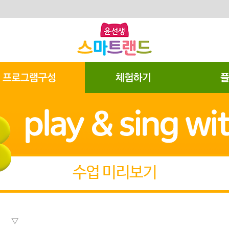
수업 미리보기