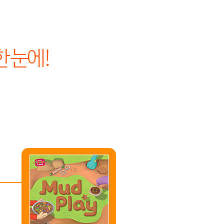
한 눈에!