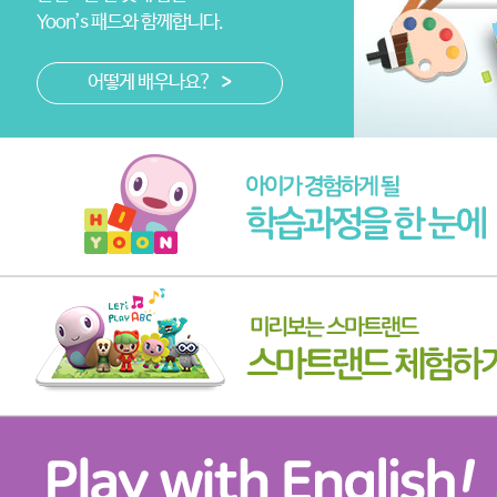
Yoon’s 패드와 함께합니다.
어떻게 배우나요?