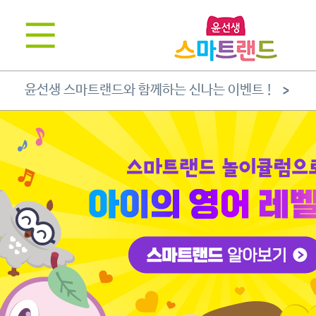
윤선생 스마트랜드와 함께하는 신나는 이벤트 !