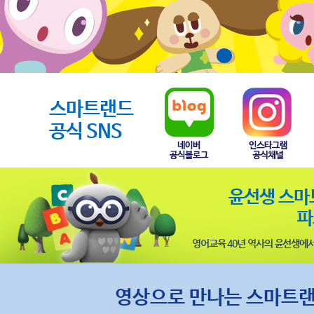
스마트랜드
공식 SNS
윤선생 스마
파
영어교육 40년 역사의 윤선생에
영상으로 만나는 스마트