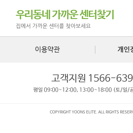
우리동네 가까운 센터찾기
집에서 가까운 센터를 찾아보세요
이용약관
개인
고객지원 1566-639
평일 09:00~12:00, 13:00~18:00 (토/일
COPYRIGHT YOONS ELITE. ALL RIGHTS RESER