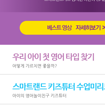
우리 아이 첫 영어 타입 찾기
어떻게 가르치면 좋을까?
스마트랜드 키즈튜터 수업미리
아이의 영어놀이친구 키즈튜터