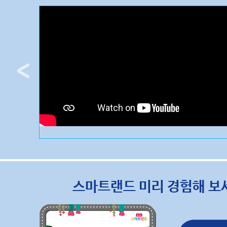
스마트랜드 미리 경험해 보